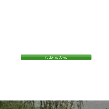
VOLTAR AS OBRAS